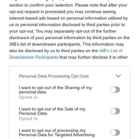
section to confirm your selection. Please note that after your
opt-out request is processed you may continue seeing
interest-based ads based on personal information utilized by
us or personal information disclosed to third parties prior to
your opt-out. You may separately opt-out of the further
disclosure of your personal information by third parties on the
IAB’s list of downstream participants. This information may
also be disclosed by us to third parties on the
IAB’s List of
Downstream Participants
that may further disclose it to other
third parties.
Personal Data Processing Opt Outs
I want to opt-out of the Sharing of my
personal data.
Opted In
I want to opt-out of the Sale of my
Personal Data.
Opted In
I want to opt-out of processing my
Personal Data for Targeted Advertising.