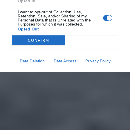
Opted In
I want to opt-out of Collection, Use,
Retention, Sale, and/or Sharing of my
Personal Data that Is Unrelated with the
Purposes for which it was collected.
Opted Out
CONFIRM
Data Deletion
Data Access
Privacy Policy