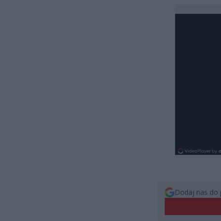
Dodaj nas do 