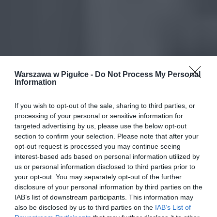
Warszawa w Pigułce -
Do Not Process My Personal
Information
If you wish to opt-out of the sale, sharing to third parties, or
processing of your personal or sensitive information for
targeted advertising by us, please use the below opt-out
section to confirm your selection. Please note that after your
opt-out request is processed you may continue seeing
interest-based ads based on personal information utilized by
us or personal information disclosed to third parties prior to
your opt-out. You may separately opt-out of the further
disclosure of your personal information by third parties on the
IAB’s list of downstream participants. This information may
also be disclosed by us to third parties on the
IAB’s List of