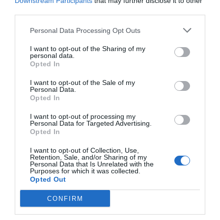
Downstream Participants
that may further disclose it to other
third parties.
Personal Data Processing Opt Outs
I want to opt-out of the Sharing of my
personal data.
Opted In
I want to opt-out of the Sale of my
Personal Data.
Opted In
I want to opt-out of processing my
Personal Data for Targeted Advertising.
Opted In
I want to opt-out of Collection, Use,
Retention, Sale, and/or Sharing of my
Personal Data that Is Unrelated with the
Purposes for which it was collected.
Opted Out
CONFIRM