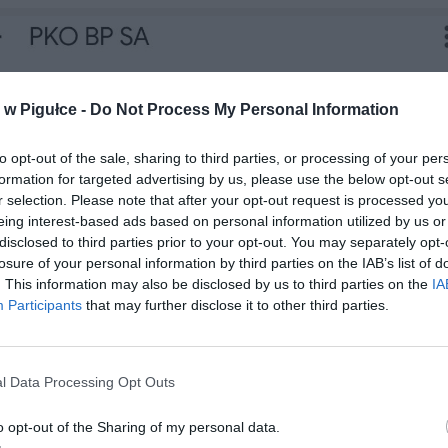
w Pigułce -
Do Not Process My Personal Information
to opt-out of the sale, sharing to third parties, or processing of your per
formation for targeted advertising by us, please use the below opt-out s
r selection. Please note that after your opt-out request is processed y
eing interest-based ads based on personal information utilized by us or
disclosed to third parties prior to your opt-out. You may separately opt-
losure of your personal information by third parties on the IAB’s list of
. This information may also be disclosed by us to third parties on the
IA
Participants
that may further disclose it to other third parties.
l Data Processing Opt Outs
o opt-out of the Sharing of my personal data.