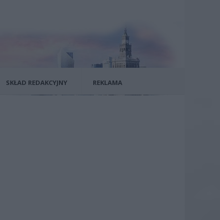
SKŁAD REDAKCYJNY
REKLAMA