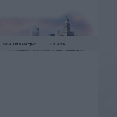
SKŁAD REDAKCYJNY
REKLAMA