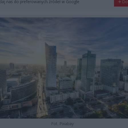
aj nas do preferowanych źródeł w Google
Do
Fot. Pixabay