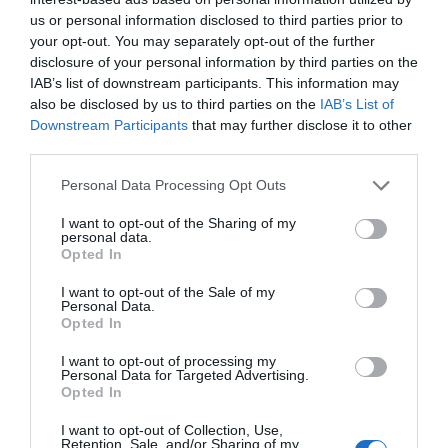
us or personal information disclosed to third parties prior to
your opt-out. You may separately opt-out of the further
disclosure of your personal information by third parties on the
IAB’s list of downstream participants. This information may
also be disclosed by us to third parties on the
IAB’s List of
Downstream Participants
that may further disclose it to other
third parties.
Personal Data Processing Opt Outs
I want to opt-out of the Sharing of my
personal data.
Opted In
I want to opt-out of the Sale of my
Personal Data.
Opted In
I want to opt-out of processing my
Personal Data for Targeted Advertising.
Opted In
I want to opt-out of Collection, Use,
Retention, Sale, and/or Sharing of my