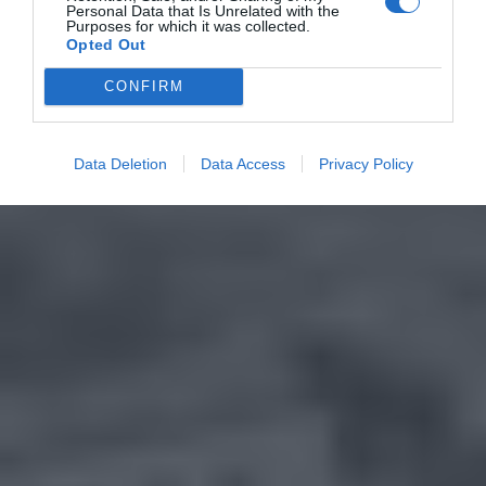
Personal Data that Is Unrelated with the
Purposes for which it was collected.
Opted Out
CONFIRM
Data Deletion
Data Access
Privacy Policy