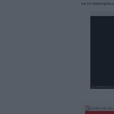
na to niebezpiec
Dodaj nas do 