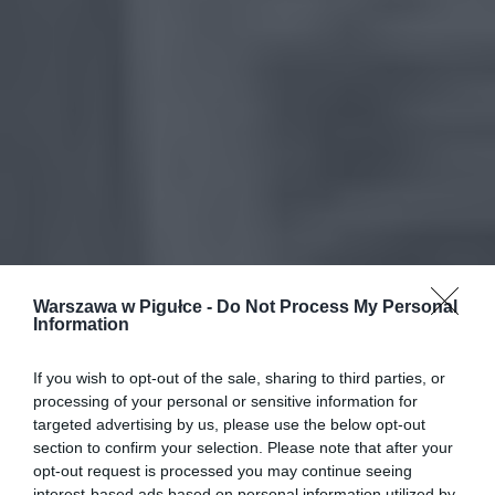
Warszawa w Pigułce -
Do Not Process My Personal
Information
If you wish to opt-out of the sale, sharing to third parties, or
processing of your personal or sensitive information for
targeted advertising by us, please use the below opt-out
section to confirm your selection. Please note that after your
opt-out request is processed you may continue seeing
interest-based ads based on personal information utilized by