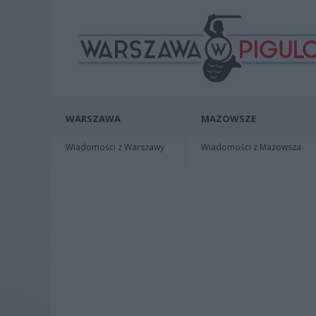
WARSZAWA
MAZOWSZE
Wiadomości z Warszawy
Wiadomości z Mazowsza