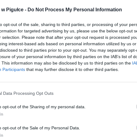
w Pigułce -
Do Not Process My Personal Information
to opt-out of the sale, sharing to third parties, or processing of your per
formation for targeted advertising by us, please use the below opt-out s
r selection. Please note that after your opt-out request is processed y
eing interest-based ads based on personal information utilized by us or
disclosed to third parties prior to your opt-out. You may separately opt-
losure of your personal information by third parties on the IAB’s list of
. This information may also be disclosed by us to third parties on the
IA
Participants
that may further disclose it to other third parties.
l Data Processing Opt Outs
o opt-out of the Sharing of my personal data.
In
o opt-out of the Sale of my Personal Data.
In