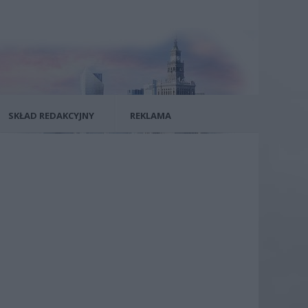
SKŁAD REDAKCYJNY
REKLAMA