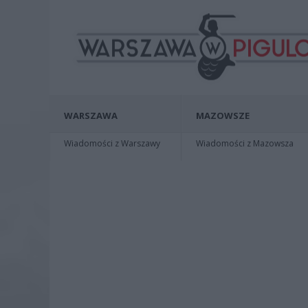
WARSZAWA
MAZOWSZE
Wiadomości z Warszawy
Wiadomości z Mazowsza