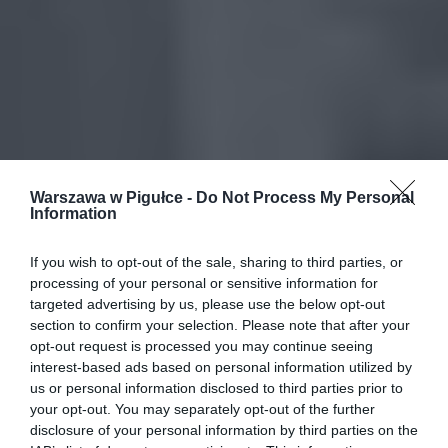
Warszawa w Pigułce -
Do Not Process My Personal
Information
If you wish to opt-out of the sale, sharing to third parties, or
processing of your personal or sensitive information for
targeted advertising by us, please use the below opt-out
section to confirm your selection. Please note that after your
opt-out request is processed you may continue seeing
interest-based ads based on personal information utilized by
us or personal information disclosed to third parties prior to
your opt-out. You may separately opt-out of the further
disclosure of your personal information by third parties on the