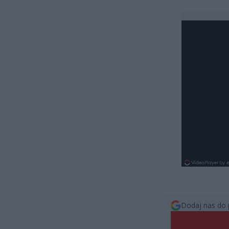
Dodaj nas do 