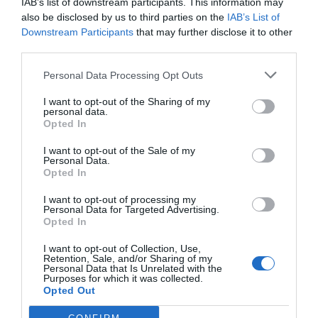
IAB’s list of downstream participants. This information may
also be disclosed by us to third parties on the
IAB’s List of
Downstream Participants
that may further disclose it to other
third parties.
Personal Data Processing Opt Outs
I want to opt-out of the Sharing of my
personal data.
Opted In
I want to opt-out of the Sale of my
Personal Data.
Opted In
I want to opt-out of processing my
Personal Data for Targeted Advertising.
Opted In
I want to opt-out of Collection, Use,
Retention, Sale, and/or Sharing of my
Personal Data that Is Unrelated with the
Purposes for which it was collected.
Opted Out