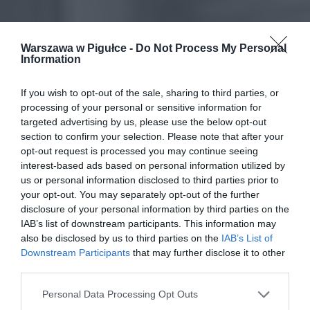
Warszawa w Pigułce -
Do Not Process My Personal
Information
If you wish to opt-out of the sale, sharing to third parties, or
processing of your personal or sensitive information for
targeted advertising by us, please use the below opt-out
section to confirm your selection. Please note that after your
opt-out request is processed you may continue seeing
interest-based ads based on personal information utilized by
us or personal information disclosed to third parties prior to
your opt-out. You may separately opt-out of the further
disclosure of your personal information by third parties on the
IAB’s list of downstream participants. This information may
also be disclosed by us to third parties on the
IAB’s List of
Downstream Participants
that may further disclose it to other
third parties.
Personal Data Processing Opt Outs