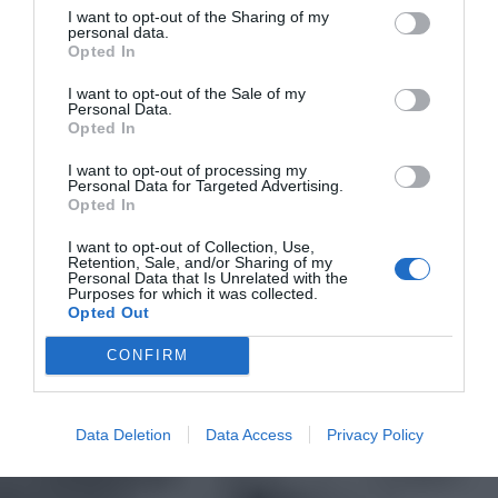
I want to opt-out of the Sharing of my
personal data.
Opted In
I want to opt-out of the Sale of my
Personal Data.
Opted In
I want to opt-out of processing my
Personal Data for Targeted Advertising.
Opted In
I want to opt-out of Collection, Use,
Retention, Sale, and/or Sharing of my
Personal Data that Is Unrelated with the
Purposes for which it was collected.
Opted Out
CONFIRM
Data Deletion
Data Access
Privacy Policy