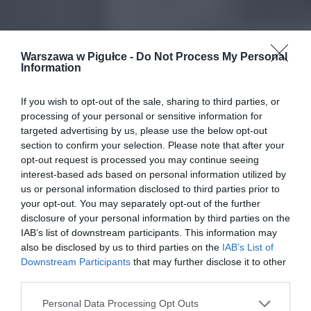
Warszawa w Pigułce -
Do Not Process My Personal
Information
If you wish to opt-out of the sale, sharing to third parties, or
processing of your personal or sensitive information for
targeted advertising by us, please use the below opt-out
section to confirm your selection. Please note that after your
opt-out request is processed you may continue seeing
interest-based ads based on personal information utilized by
us or personal information disclosed to third parties prior to
your opt-out. You may separately opt-out of the further
disclosure of your personal information by third parties on the
IAB’s list of downstream participants. This information may
also be disclosed by us to third parties on the
IAB’s List of
Downstream Participants
that may further disclose it to other
third parties.
Personal Data Processing Opt Outs