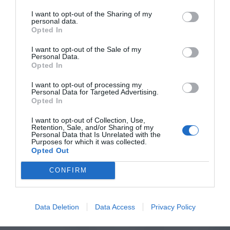
I want to opt-out of the Sharing of my
personal data.
Opted In
I want to opt-out of the Sale of my
Personal Data.
Opted In
I want to opt-out of processing my
Personal Data for Targeted Advertising.
Opted In
I want to opt-out of Collection, Use,
Retention, Sale, and/or Sharing of my
Personal Data that Is Unrelated with the
Purposes for which it was collected.
Opted Out
CONFIRM
Data Deletion
Data Access
Privacy Policy