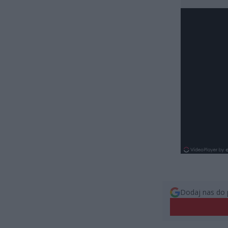
Dodaj nas do 