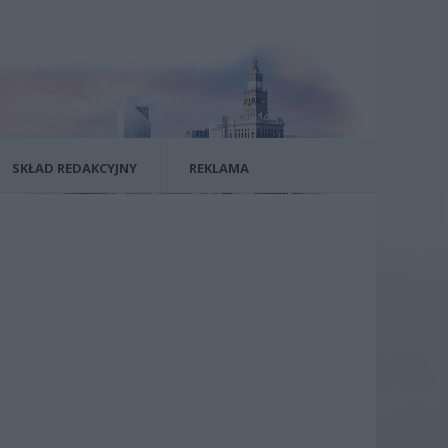
SKŁAD REDAKCYJNY
REKLAMA