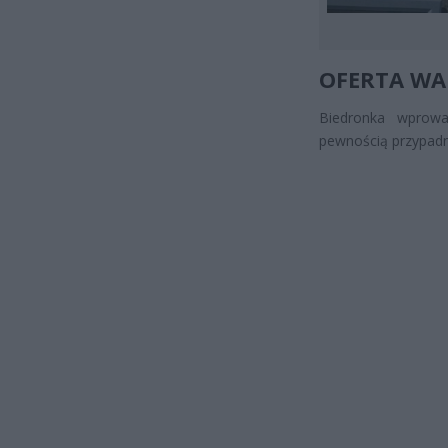
OFERTA WA
Biedronka wprowa
pewnością przypadn