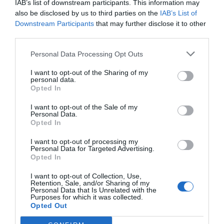
IAB’s list of downstream participants. This information may
also be disclosed by us to third parties on the
IAB’s List of
Downstream Participants
that may further disclose it to other
third parties.
Personal Data Processing Opt Outs
I want to opt-out of the Sharing of my
personal data.
Opted In
I want to opt-out of the Sale of my
Personal Data.
Opted In
I want to opt-out of processing my
Personal Data for Targeted Advertising.
Opted In
I want to opt-out of Collection, Use,
Retention, Sale, and/or Sharing of my
Personal Data that Is Unrelated with the
Purposes for which it was collected.
Opted Out