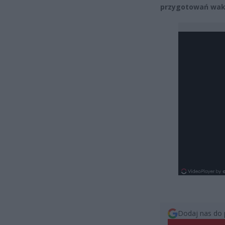
przygotowań wakac
Dodaj nas do 