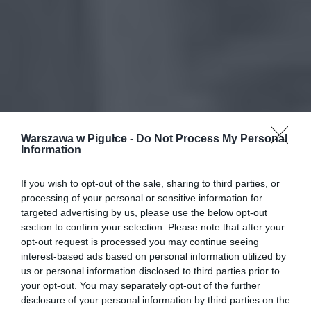
Warszawa w Pigułce -
Do Not Process My Personal
Information
If you wish to opt-out of the sale, sharing to third parties, or
processing of your personal or sensitive information for
targeted advertising by us, please use the below opt-out
section to confirm your selection. Please note that after your
opt-out request is processed you may continue seeing
interest-based ads based on personal information utilized by
us or personal information disclosed to third parties prior to
your opt-out. You may separately opt-out of the further
disclosure of your personal information by third parties on the