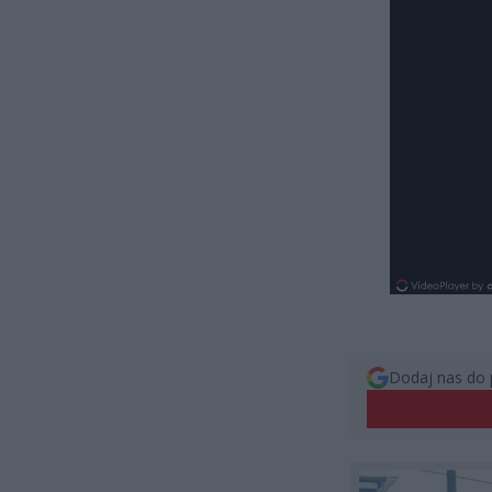
Dodaj nas do 