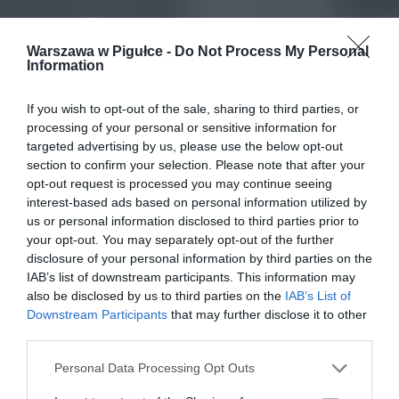
Warszawa w Pigułce -
Do Not Process My Personal
Information
If you wish to opt-out of the sale, sharing to third parties, or
processing of your personal or sensitive information for
targeted advertising by us, please use the below opt-out
section to confirm your selection. Please note that after your
opt-out request is processed you may continue seeing
interest-based ads based on personal information utilized by
us or personal information disclosed to third parties prior to
your opt-out. You may separately opt-out of the further
disclosure of your personal information by third parties on the
IAB’s list of downstream participants. This information may
also be disclosed by us to third parties on the
IAB’s List of
Downstream Participants
that may further disclose it to other
third parties.
Personal Data Processing Opt Outs