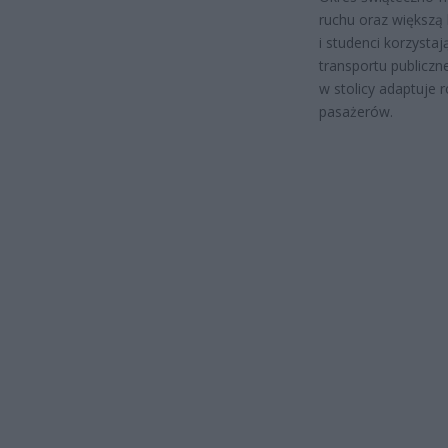
ruchu oraz większą 
i studenci korzystaj
transportu publiczn
w stolicy adaptuje 
pasażerów.