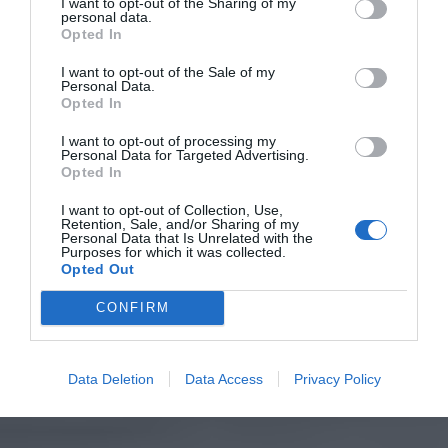
I want to opt-out of the Sharing of my
personal data.
Opted In
I want to opt-out of the Sale of my
Personal Data.
Opted In
I want to opt-out of processing my
Personal Data for Targeted Advertising.
Opted In
I want to opt-out of Collection, Use,
Retention, Sale, and/or Sharing of my
Personal Data that Is Unrelated with the
Purposes for which it was collected.
Opted Out
CONFIRM
Data Deletion
Data Access
Privacy Policy