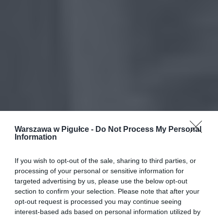
Warszawa w Pigułce -
Do Not Process My Personal
Information
If you wish to opt-out of the sale, sharing to third parties, or
processing of your personal or sensitive information for
targeted advertising by us, please use the below opt-out
section to confirm your selection. Please note that after your
opt-out request is processed you may continue seeing
interest-based ads based on personal information utilized by