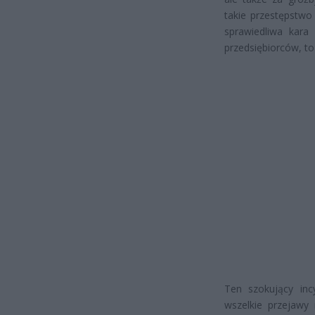
takie przestępstwo
sprawiedliwa kara
przedsiębiorców, to
Ten szokujący inc
wszelkie przejawy 