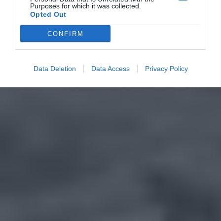
Purposes for which it was collected.
Opted Out
CONFIRM
Data Deletion
Data Access
Privacy Policy