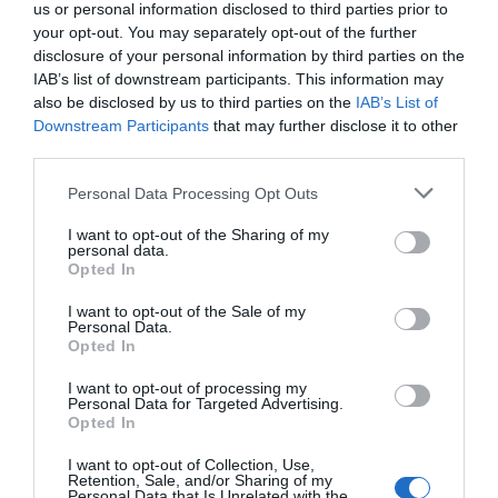
us or personal information disclosed to third parties prior to
your opt-out. You may separately opt-out of the further
disclosure of your personal information by third parties on the
IAB’s list of downstream participants. This information may
also be disclosed by us to third parties on the
IAB’s List of
Downstream Participants
that may further disclose it to other
third parties.
Personal Data Processing Opt Outs
I want to opt-out of the Sharing of my
personal data.
Opted In
I want to opt-out of the Sale of my
Personal Data.
Opted In
I want to opt-out of processing my
Personal Data for Targeted Advertising.
Opted In
I want to opt-out of Collection, Use,
Retention, Sale, and/or Sharing of my
Personal Data that Is Unrelated with the