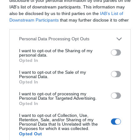
disclosure of your personal information by third parties on the
IAB’s list of downstream participants. This information may
also be disclosed by us to third parties on the
IAB’s List of
Downstream Participants
that may further disclose it to other
third parties.
Personal Data Processing Opt Outs
I want to opt-out of the Sharing of my
personal data.
Opted In
I want to opt-out of the Sale of my
Personal Data.
Opted In
I want to opt-out of processing my
Personal Data for Targeted Advertising.
Opted In
I want to opt-out of Collection, Use,
Retention, Sale, and/or Sharing of my
Personal Data that Is Unrelated with the
Purposes for which it was collected.
Opted Out