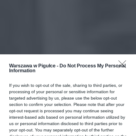
Warszawa w Pigułce -
Do Not Process My Personal
Information
If you wish to opt-out of the sale, sharing to third parties, or
processing of your personal or sensitive information for
targeted advertising by us, please use the below opt-out
section to confirm your selection. Please note that after your
opt-out request is processed you may continue seeing
interest-based ads based on personal information utilized by
us or personal information disclosed to third parties prior to
your opt-out. You may separately opt-out of the further