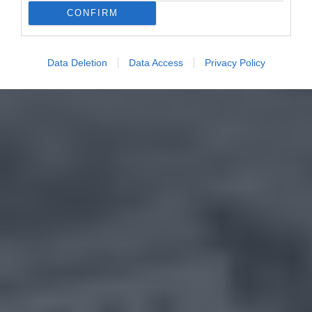
CONFIRM
Data Deletion
Data Access
Privacy Policy