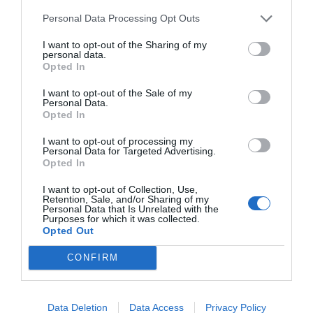
Personal Data Processing Opt Outs
I want to opt-out of the Sharing of my
personal data.
Opted In
I want to opt-out of the Sale of my
Personal Data.
Opted In
I want to opt-out of processing my
Personal Data for Targeted Advertising.
Opted In
I want to opt-out of Collection, Use,
Retention, Sale, and/or Sharing of my
Personal Data that Is Unrelated with the
Purposes for which it was collected.
Opted Out
CONFIRM
Data Deletion
Data Access
Privacy Policy