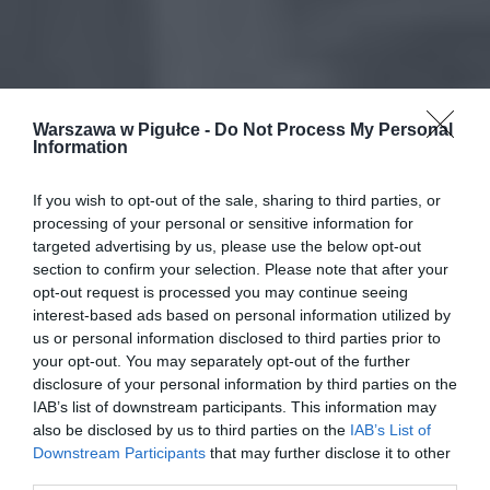
Warszawa w Pigułce -
Do Not Process My Personal
Information
If you wish to opt-out of the sale, sharing to third parties, or
processing of your personal or sensitive information for
targeted advertising by us, please use the below opt-out
section to confirm your selection. Please note that after your
opt-out request is processed you may continue seeing
interest-based ads based on personal information utilized by
us or personal information disclosed to third parties prior to
your opt-out. You may separately opt-out of the further
disclosure of your personal information by third parties on the
IAB’s list of downstream participants. This information may
also be disclosed by us to third parties on the
IAB’s List of
Downstream Participants
that may further disclose it to other
third parties.