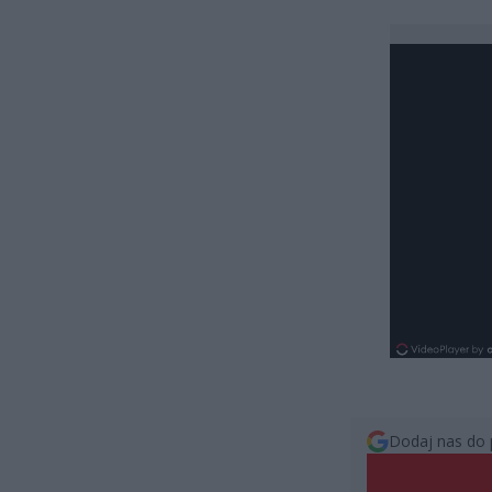
Dodaj nas do 