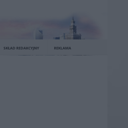
SKŁAD REDAKCYJNY
REKLAMA