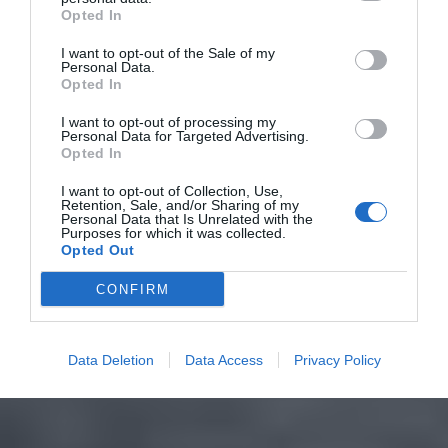
Opted In
I want to opt-out of the Sale of my
Personal Data.
Opted In
I want to opt-out of processing my
Personal Data for Targeted Advertising.
Opted In
I want to opt-out of Collection, Use,
Retention, Sale, and/or Sharing of my
Personal Data that Is Unrelated with the
Purposes for which it was collected.
Opted Out
CONFIRM
Data Deletion
Data Access
Privacy Policy