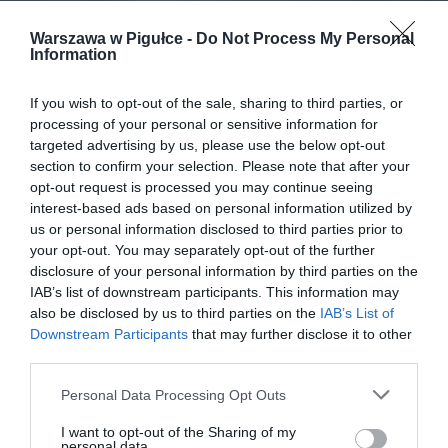
Warszawa w Pigułce -
Do Not Process My Personal
Information
If you wish to opt-out of the sale, sharing to third parties, or
processing of your personal or sensitive information for
targeted advertising by us, please use the below opt-out
section to confirm your selection. Please note that after your
opt-out request is processed you may continue seeing
interest-based ads based on personal information utilized by
us or personal information disclosed to third parties prior to
your opt-out. You may separately opt-out of the further
disclosure of your personal information by third parties on the
IAB’s list of downstream participants. This information may
also be disclosed by us to third parties on the
IAB’s List of
Downstream Participants
that may further disclose it to other
third parties.
Personal Data Processing Opt Outs
I want to opt-out of the Sharing of my
personal data.