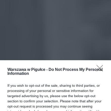
Warszawa w Pigułce -
Do Not Process My Personal
Information
If you wish to opt-out of the sale, sharing to third parties, or
processing of your personal or sensitive information for
targeted advertising by us, please use the below opt-out
section to confirm your selection. Please note that after your
opt-out request is processed you may continue seeing