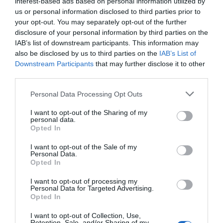
interest-based ads based on personal information utilized by
us or personal information disclosed to third parties prior to
your opt-out. You may separately opt-out of the further
disclosure of your personal information by third parties on the
IAB’s list of downstream participants. This information may
also be disclosed by us to third parties on the
IAB’s List of
Downstream Participants
that may further disclose it to other
third parties.
Personal Data Processing Opt Outs
I want to opt-out of the Sharing of my
personal data.
Opted In
I want to opt-out of the Sale of my
Personal Data.
Opted In
I want to opt-out of processing my
Personal Data for Targeted Advertising.
Opted In
I want to opt-out of Collection, Use,
Retention, Sale, and/or Sharing of my