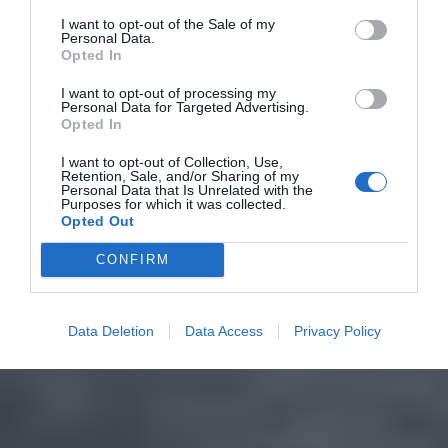
I want to opt-out of the Sale of my
Personal Data.
Opted In
I want to opt-out of processing my
Personal Data for Targeted Advertising.
Opted In
I want to opt-out of Collection, Use,
Retention, Sale, and/or Sharing of my
Personal Data that Is Unrelated with the
Purposes for which it was collected.
Opted Out
CONFIRM
Data Deletion
Data Access
Privacy Policy