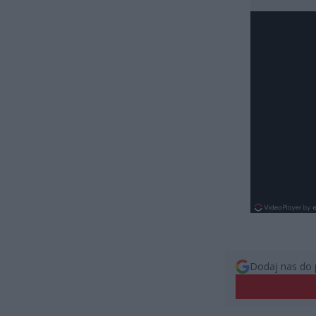
Dodaj nas do 