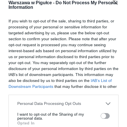
Warszawa w Pigułce -
Do Not Process My Personal
Information
If you wish to opt-out of the sale, sharing to third parties, or
processing of your personal or sensitive information for
targeted advertising by us, please use the below opt-out
section to confirm your selection. Please note that after your
opt-out request is processed you may continue seeing
interest-based ads based on personal information utilized by
us or personal information disclosed to third parties prior to
your opt-out. You may separately opt-out of the further
disclosure of your personal information by third parties on the
IAB’s list of downstream participants. This information may
also be disclosed by us to third parties on the
IAB’s List of
Downstream Participants
that may further disclose it to other
third parties.
Personal Data Processing Opt Outs
I want to opt-out of the Sharing of my
personal data.
Opted In