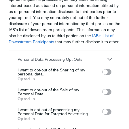
interest-based ads based on personal information utilized by
us or personal information disclosed to third parties prior to
your opt-out. You may separately opt-out of the further
disclosure of your personal information by third parties on the
IAB’s list of downstream participants. This information may
also be disclosed by us to third parties on the
IAB’s List of
Downstream Participants
that may further disclose it to other
third parties.
Personal Data Processing Opt Outs
I want to opt-out of the Sharing of my
personal data.
Opted In
I want to opt-out of the Sale of my
Personal Data.
Opted In
I want to opt-out of processing my
Personal Data for Targeted Advertising.
Opted In