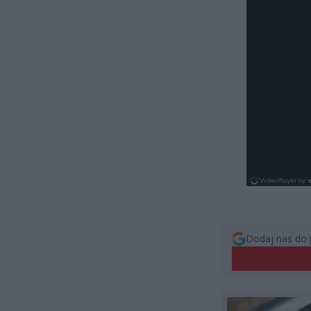
Dodaj nas do 