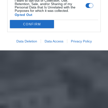
I want to opt-out of Collection, Use,
Retention, Sale, and/or Sharing of my
Personal Data that Is Unrelated with the
Purposes for which it was collected.
Opted Out
CONFIRM
Data Deletion
Data Access
Privacy Policy