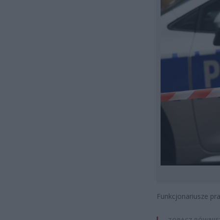
Funkcjonariusze pr