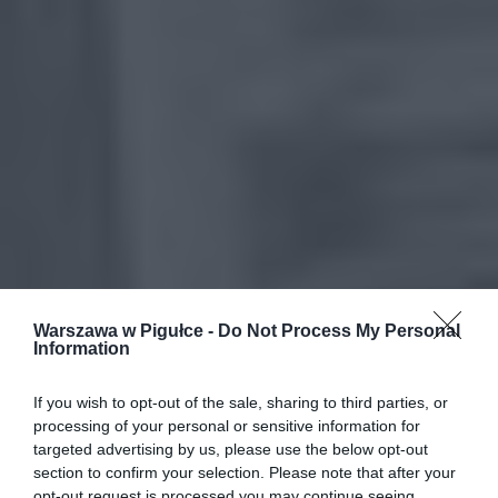
Warszawa w Pigułce -
Do Not Process My Personal
Information
If you wish to opt-out of the sale, sharing to third parties, or
processing of your personal or sensitive information for
targeted advertising by us, please use the below opt-out
section to confirm your selection. Please note that after your
opt-out request is processed you may continue seeing