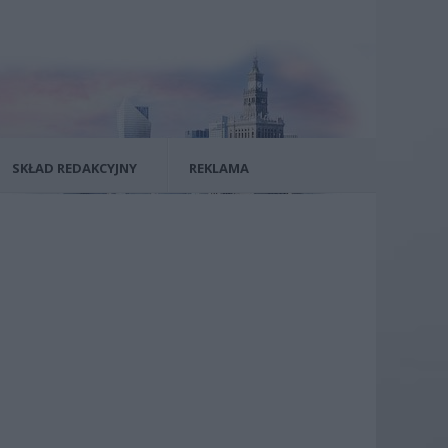
SKŁAD REDAKCYJNY
REKLAMA