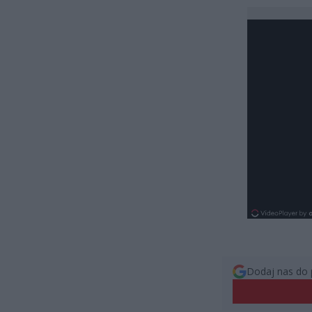
Dodaj nas do 