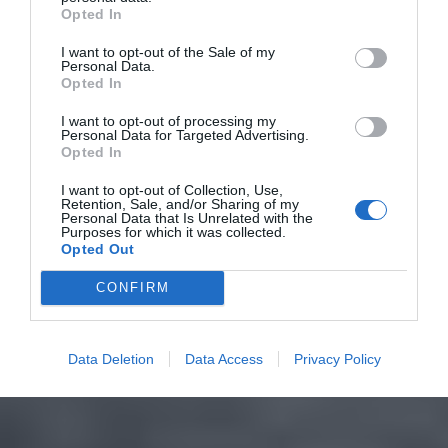
Opted In
I want to opt-out of the Sale of my
Personal Data.
Opted In
I want to opt-out of processing my
Personal Data for Targeted Advertising.
Opted In
I want to opt-out of Collection, Use,
Retention, Sale, and/or Sharing of my
Personal Data that Is Unrelated with the
Purposes for which it was collected.
Opted Out
CONFIRM
Data Deletion
Data Access
Privacy Policy