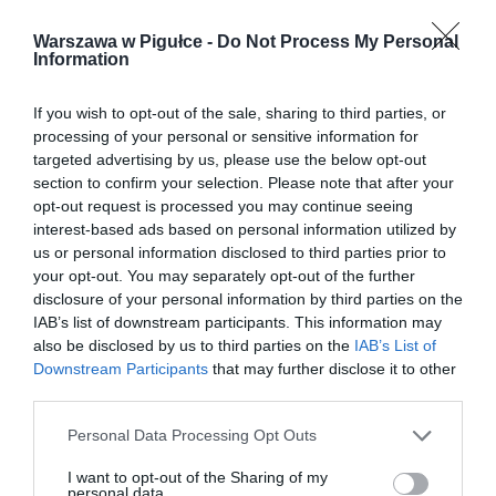
Warszawa w Pigułce -
Do Not Process My Personal
Information
If you wish to opt-out of the sale, sharing to third parties, or
processing of your personal or sensitive information for
targeted advertising by us, please use the below opt-out
section to confirm your selection. Please note that after your
opt-out request is processed you may continue seeing
interest-based ads based on personal information utilized by
us or personal information disclosed to third parties prior to
your opt-out. You may separately opt-out of the further
disclosure of your personal information by third parties on the
IAB’s list of downstream participants. This information may
also be disclosed by us to third parties on the
IAB’s List of
Downstream Participants
that may further disclose it to other
third parties.
Personal Data Processing Opt Outs
I want to opt-out of the Sharing of my
personal data.