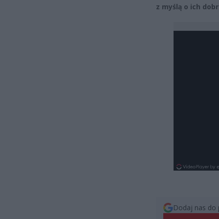
z myślą o ich dobr
Dodaj nas do 