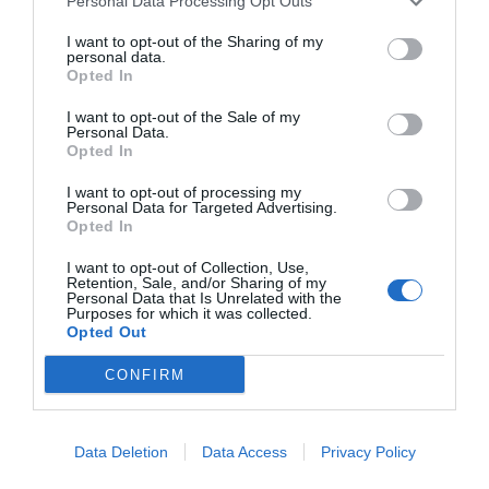
Personal Data Processing Opt Outs
I want to opt-out of the Sharing of my
personal data.
Opted In
I want to opt-out of the Sale of my
Personal Data.
Opted In
I want to opt-out of processing my
Personal Data for Targeted Advertising.
Opted In
I want to opt-out of Collection, Use,
Retention, Sale, and/or Sharing of my
Personal Data that Is Unrelated with the
Purposes for which it was collected.
Opted Out
CONFIRM
Data Deletion
Data Access
Privacy Policy