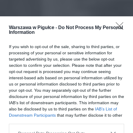
Warszawa w Pigułce -
Do Not Process My Personal
Information
If you wish to opt-out of the sale, sharing to third parties, or
processing of your personal or sensitive information for
targeted advertising by us, please use the below opt-out
section to confirm your selection. Please note that after your
opt-out request is processed you may continue seeing
interest-based ads based on personal information utilized by
us or personal information disclosed to third parties prior to
your opt-out. You may separately opt-out of the further
disclosure of your personal information by third parties on the
IAB’s list of downstream participants. This information may
also be disclosed by us to third parties on the
IAB’s List of
Downstream Participants
that may further disclose it to other
third parties.