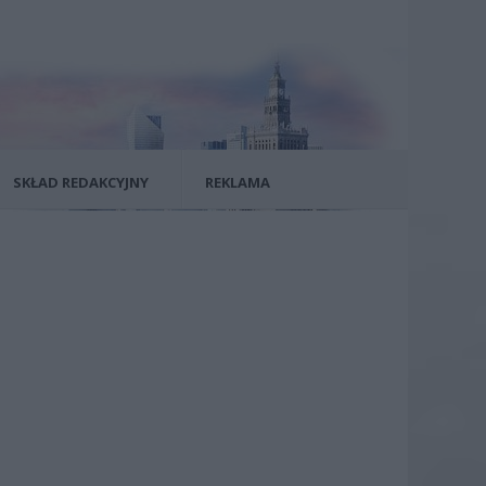
SKŁAD REDAKCYJNY
REKLAMA