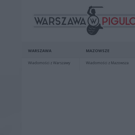
WARSZAWA
MAZOWSZE
Wiadomości z Warszawy
Wiadomości z Mazowsza