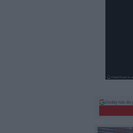
Dodaj nas do 