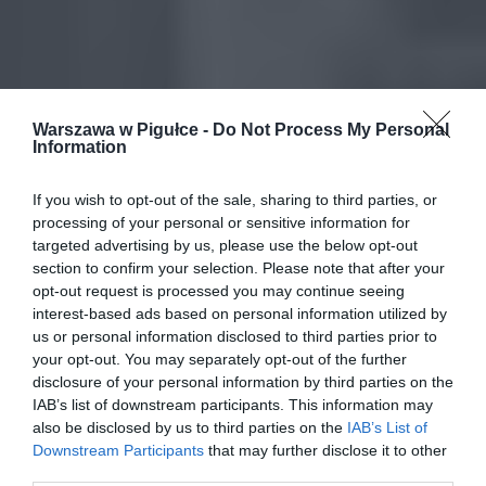
Warszawa w Pigułce -
Do Not Process My Personal
Information
If you wish to opt-out of the sale, sharing to third parties, or
processing of your personal or sensitive information for
targeted advertising by us, please use the below opt-out
section to confirm your selection. Please note that after your
opt-out request is processed you may continue seeing
interest-based ads based on personal information utilized by
us or personal information disclosed to third parties prior to
your opt-out. You may separately opt-out of the further
disclosure of your personal information by third parties on the
IAB’s list of downstream participants. This information may
also be disclosed by us to third parties on the
IAB’s List of
Downstream Participants
that may further disclose it to other
third parties.