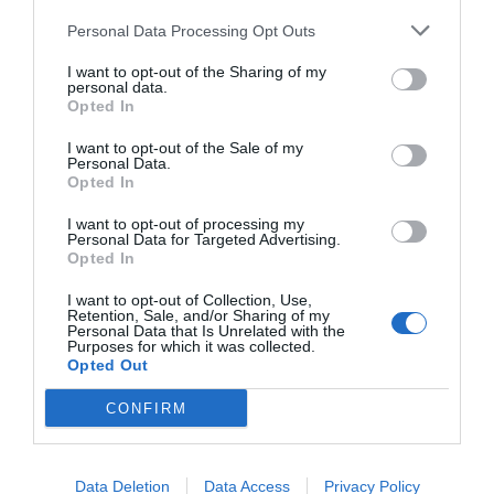
Personal Data Processing Opt Outs
I want to opt-out of the Sharing of my
personal data.
Opted In
I want to opt-out of the Sale of my
Personal Data.
Opted In
I want to opt-out of processing my
Personal Data for Targeted Advertising.
Opted In
I want to opt-out of Collection, Use,
Retention, Sale, and/or Sharing of my
Personal Data that Is Unrelated with the
Purposes for which it was collected.
Opted Out
CONFIRM
Data Deletion
Data Access
Privacy Policy