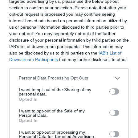
targeted advertising by us, please use the below opt-out
section to confirm your selection. Please note that after your
opt-out request is processed you may continue seeing
interest-based ads based on personal information utilized by
us or personal information disclosed to third parties prior to
your opt-out. You may separately opt-out of the further
disclosure of your personal information by third parties on the
IAB’s list of downstream participants. This information may
also be disclosed by us to third parties on the
IAB’s List of
Downstream Participants
that may further disclose it to other
third parties.
Personal Data Processing Opt Outs
I want to opt-out of the Sharing of my
personal data.
Opted In
I want to opt-out of the Sale of my
Personal Data.
Opted In
I want to opt-out of processing my
Personal Data for Targeted Advertising.