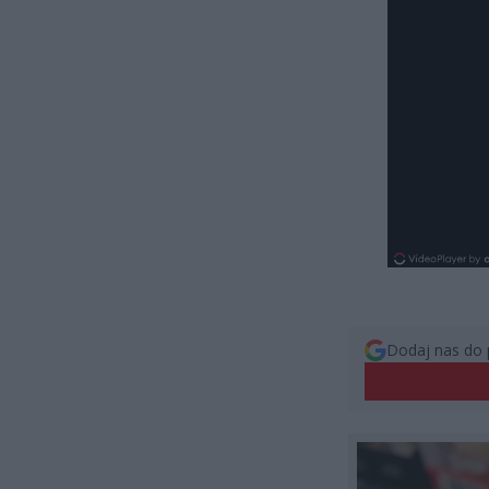
Dodaj nas do 