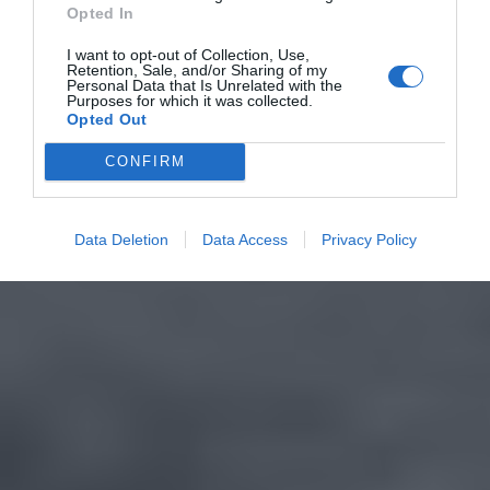
Opted In
I want to opt-out of Collection, Use,
Retention, Sale, and/or Sharing of my
Personal Data that Is Unrelated with the
Purposes for which it was collected.
Opted Out
CONFIRM
Data Deletion
Data Access
Privacy Policy