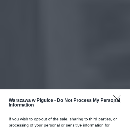
Warszawa w Pigułce -
Do Not Process My Personal
Information
If you wish to opt-out of the sale, sharing to third parties, or
processing of your personal or sensitive information for