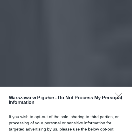
Warszawa w Pigułce -
Do Not Process My Personal
Information
If you wish to opt-out of the sale, sharing to third parties, or
processing of your personal or sensitive information for
targeted advertising by us, please use the below opt-out