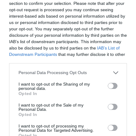
section to confirm your selection. Please note that after your
opt-out request is processed you may continue seeing
interest-based ads based on personal information utilized by
us or personal information disclosed to third parties prior to
your opt-out. You may separately opt-out of the further
disclosure of your personal information by third parties on the
IAB’s list of downstream participants. This information may
also be disclosed by us to third parties on the
IAB’s List of
Downstream Participants
that may further disclose it to other
third parties.
Personal Data Processing Opt Outs
I want to opt-out of the Sharing of my
personal data.
Opted In
I want to opt-out of the Sale of my
Personal Data.
Opted In
I want to opt-out of processing my
Personal Data for Targeted Advertising.
Opted In