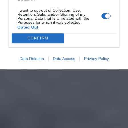
I want to opt-out of Collection, Use,
Retention, Sale, and/or Sharing of my
Personal Data that Is Unrelated with the
Purposes for which it was collected.
Opted Out
CONFIRM
Data Deletion
Data Access
Privacy Policy