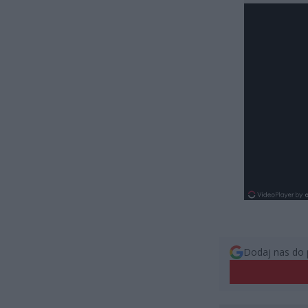
Dodaj nas do 