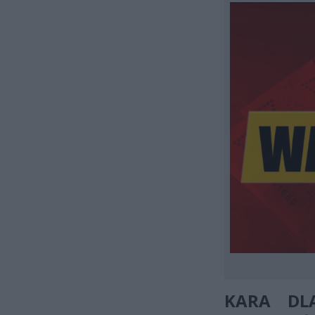
KARA DL