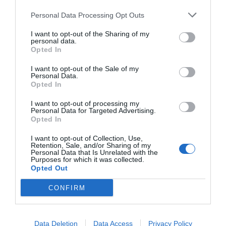
Personal Data Processing Opt Outs
I want to opt-out of the Sharing of my
personal data.
Opted In
I want to opt-out of the Sale of my
Personal Data.
Opted In
I want to opt-out of processing my
Personal Data for Targeted Advertising.
Opted In
I want to opt-out of Collection, Use,
Retention, Sale, and/or Sharing of my
Personal Data that Is Unrelated with the
Purposes for which it was collected.
Opted Out
CONFIRM
Data Deletion
Data Access
Privacy Policy