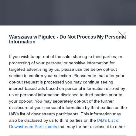
Warszawa w Pigułce -
Do Not Process My Personal
Information
If you wish to opt-out of the sale, sharing to third parties, or
processing of your personal or sensitive information for
targeted advertising by us, please use the below opt-out
section to confirm your selection. Please note that after your
opt-out request is processed you may continue seeing
interest-based ads based on personal information utilized by
us or personal information disclosed to third parties prior to
your opt-out. You may separately opt-out of the further
disclosure of your personal information by third parties on the
IAB’s list of downstream participants. This information may
also be disclosed by us to third parties on the
IAB’s List of
Downstream Participants
that may further disclose it to other
third parties.