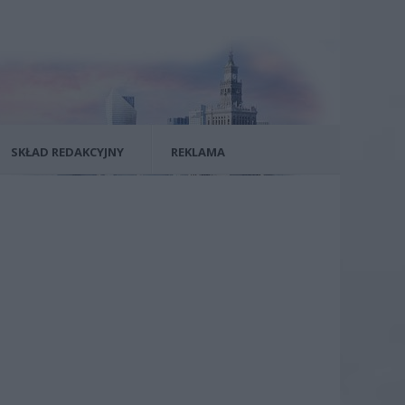
SKŁAD REDAKCYJNY
REKLAMA