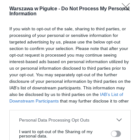
Warszawa w Pigułce -
Do Not Process My Personal
Information
If you wish to opt-out of the sale, sharing to third parties, or
processing of your personal or sensitive information for
targeted advertising by us, please use the below opt-out
section to confirm your selection. Please note that after your
opt-out request is processed you may continue seeing
interest-based ads based on personal information utilized by
us or personal information disclosed to third parties prior to
your opt-out. You may separately opt-out of the further
disclosure of your personal information by third parties on the
IAB’s list of downstream participants. This information may
also be disclosed by us to third parties on the
IAB’s List of
Downstream Participants
that may further disclose it to other
third parties.
Personal Data Processing Opt Outs
I want to opt-out of the Sharing of my
personal data.