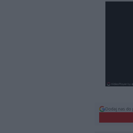
Dodaj nas do 