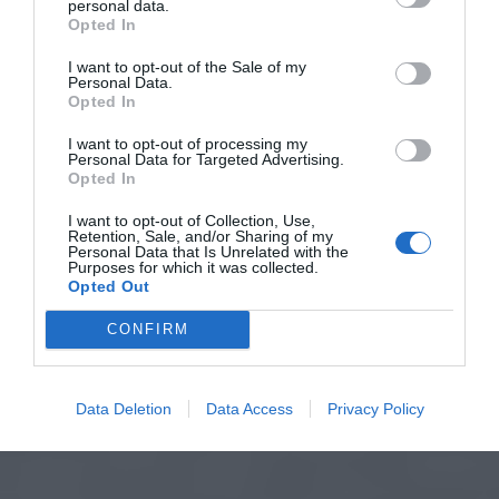
personal data.
Opted In
I want to opt-out of the Sale of my
Personal Data.
Opted In
I want to opt-out of processing my
Personal Data for Targeted Advertising.
Opted In
I want to opt-out of Collection, Use,
Retention, Sale, and/or Sharing of my
Personal Data that Is Unrelated with the
Purposes for which it was collected.
Opted Out
CONFIRM
Data Deletion
Data Access
Privacy Policy