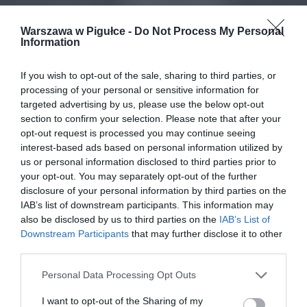
Warszawa w Pigułce -
Do Not Process My Personal
Information
If you wish to opt-out of the sale, sharing to third parties, or
processing of your personal or sensitive information for
targeted advertising by us, please use the below opt-out
section to confirm your selection. Please note that after your
opt-out request is processed you may continue seeing
interest-based ads based on personal information utilized by
us or personal information disclosed to third parties prior to
your opt-out. You may separately opt-out of the further
disclosure of your personal information by third parties on the
IAB’s list of downstream participants. This information may
also be disclosed by us to third parties on the
IAB’s List of
Downstream Participants
that may further disclose it to other
third parties.
Personal Data Processing Opt Outs
I want to opt-out of the Sharing of my