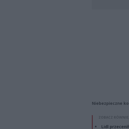
Niebezpieczne ko
ZOBACZ RÓWNIE
Lidl przeceni