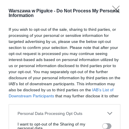
Warszawa w Pigułce -
Do Not Process My Personal
Information
If you wish to opt-out of the sale, sharing to third parties, or
processing of your personal or sensitive information for
targeted advertising by us, please use the below opt-out
section to confirm your selection. Please note that after your
opt-out request is processed you may continue seeing
interest-based ads based on personal information utilized by
us or personal information disclosed to third parties prior to
your opt-out. You may separately opt-out of the further
disclosure of your personal information by third parties on the
IAB’s list of downstream participants. This information may
also be disclosed by us to third parties on the
IAB’s List of
Downstream Participants
that may further disclose it to other
third parties.
Personal Data Processing Opt Outs
I want to opt-out of the Sharing of my
personal data.