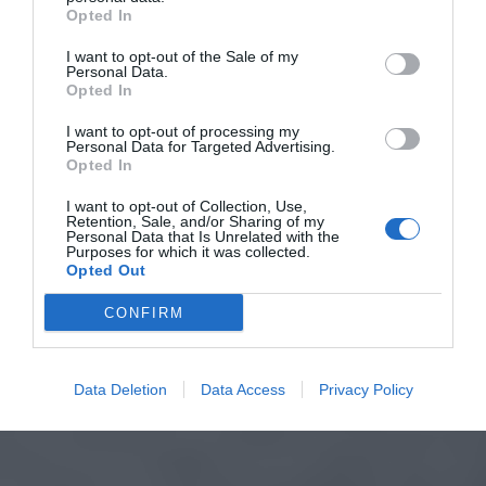
Opted In
I want to opt-out of the Sale of my
Personal Data.
Opted In
I want to opt-out of processing my
Personal Data for Targeted Advertising.
Opted In
I want to opt-out of Collection, Use,
Retention, Sale, and/or Sharing of my
Personal Data that Is Unrelated with the
Purposes for which it was collected.
Opted Out
CONFIRM
Data Deletion
Data Access
Privacy Policy