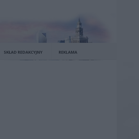
SKŁAD REDAKCYJNY
REKLAMA