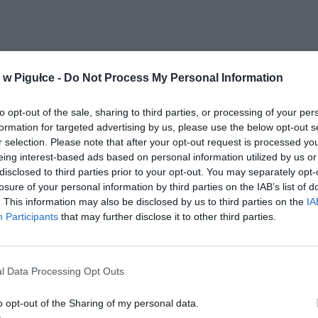
w Pigułce -
Do Not Process My Personal Information
to opt-out of the sale, sharing to third parties, or processing of your per
formation for targeted advertising by us, please use the below opt-out s
r selection. Please note that after your opt-out request is processed y
eing interest-based ads based on personal information utilized by us or
disclosed to third parties prior to your opt-out. You may separately opt-
losure of your personal information by third parties on the IAB’s list of
. This information may also be disclosed by us to third parties on the
IA
Participants
that may further disclose it to other third parties.
l Data Processing Opt Outs
o opt-out of the Sharing of my personal data.