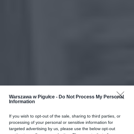
Warszawa w Pigułce -
Do Not Process My Personal
Information
If you wish to opt-out of the sale, sharing to third parties, or
processing of your personal or sensitive information for
targeted advertising by us, please use the below opt-out