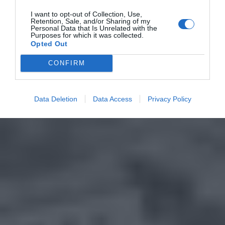
I want to opt-out of Collection, Use,
Retention, Sale, and/or Sharing of my
Personal Data that Is Unrelated with the
Purposes for which it was collected.
Opted Out
CONFIRM
Data Deletion
Data Access
Privacy Policy