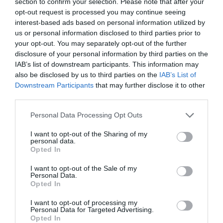
section to confirm your selection. Please note that after your
opt-out request is processed you may continue seeing
interest-based ads based on personal information utilized by
us or personal information disclosed to third parties prior to
your opt-out. You may separately opt-out of the further
disclosure of your personal information by third parties on the
IAB’s list of downstream participants. This information may
also be disclosed by us to third parties on the
IAB’s List of
Downstream Participants
that may further disclose it to other
third parties.
Personal Data Processing Opt Outs
I want to opt-out of the Sharing of my
personal data.
Opted In
I want to opt-out of the Sale of my
Personal Data.
Opted In
I want to opt-out of processing my
Personal Data for Targeted Advertising.
Opted In