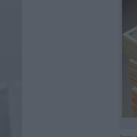
Europa 