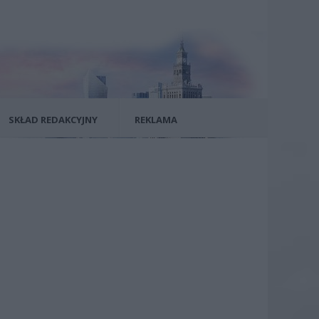
SKŁAD REDAKCYJNY
REKLAMA