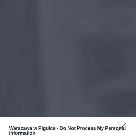
Warszawa w Pigułce -
Do Not Process My Personal
Information