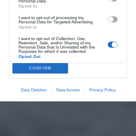
Personal Data.
Opted In
I want to opt-out of processing my
Personal Data for Targeted Advertising.
Opted In
I want to opt-out of Collection, Use,
Retention, Sale, and/or Sharing of my
Personal Data that Is Unrelated with the
Purposes for which it was collected.
Opted Out
CONFIRM
Data Deletion
Data Access
Privacy Policy