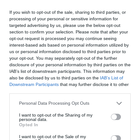
If you wish to opt-out of the sale, sharing to third parties, or
processing of your personal or sensitive information for
targeted advertising by us, please use the below opt-out
section to confirm your selection. Please note that after your
opt-out request is processed you may continue seeing
interest-based ads based on personal information utilized by
us or personal information disclosed to third parties prior to
your opt-out. You may separately opt-out of the further
disclosure of your personal information by third parties on the
IAB’s list of downstream participants. This information may
also be disclosed by us to third parties on the
IAB’s List of
Downstream Participants
that may further disclose it to other
third parties.
Personal Data Processing Opt Outs
I want to opt-out of the Sharing of my
personal data.
Opted In
I want to opt-out of the Sale of my