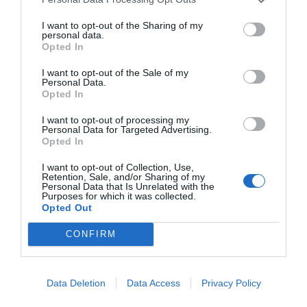
I want to opt-out of the Sharing of my
personal data.
Opted In
I want to opt-out of the Sale of my
Personal Data.
Opted In
I want to opt-out of processing my
Personal Data for Targeted Advertising.
Opted In
I want to opt-out of Collection, Use,
Retention, Sale, and/or Sharing of my
Personal Data that Is Unrelated with the
Purposes for which it was collected.
Opted Out
CONFIRM
Data Deletion
Data Access
Privacy Policy