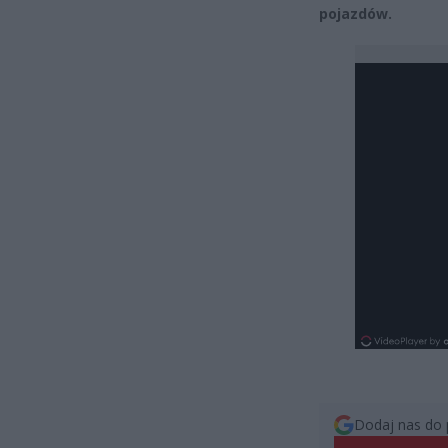
pojazdów.
Dodaj nas do 