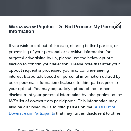
Warszawa w Pigułce -
Do Not Process My Personal
Information
If you wish to opt-out of the sale, sharing to third parties, or
processing of your personal or sensitive information for
targeted advertising by us, please use the below opt-out
section to confirm your selection. Please note that after your
opt-out request is processed you may continue seeing
interest-based ads based on personal information utilized by
us or personal information disclosed to third parties prior to
your opt-out. You may separately opt-out of the further
disclosure of your personal information by third parties on the
IAB’s list of downstream participants. This information may
also be disclosed by us to third parties on the
IAB’s List of
Downstream Participants
that may further disclose it to other
third parties.
Personal Data Processing Opt Outs