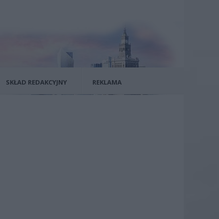
SKŁAD REDAKCYJNY
REKLAMA