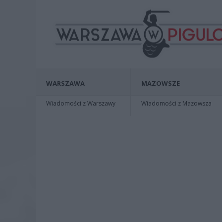
WARSZAWA
MAZOWSZE
Wiadomości z Warszawy
Wiadomości z Mazowsza