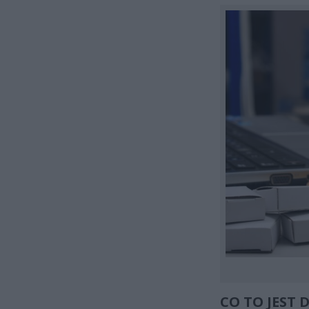
CO TO JEST