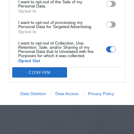
I want to opt-out of the Sale of my
Personal Data.
Opted In
I want to opt-out of processing my
Personal Data for Targeted Advertising.
Opted In
I want to opt-out of Collection, Use,
Retention, Sale, and/or Sharing of my
Personal Data that Is Unrelated with the
Purposes for which it was collected.
Opted Out
CONFIRM
Data Deletion
Data Access
Privacy Policy