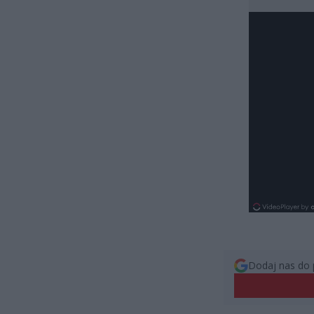
Dodaj nas do 