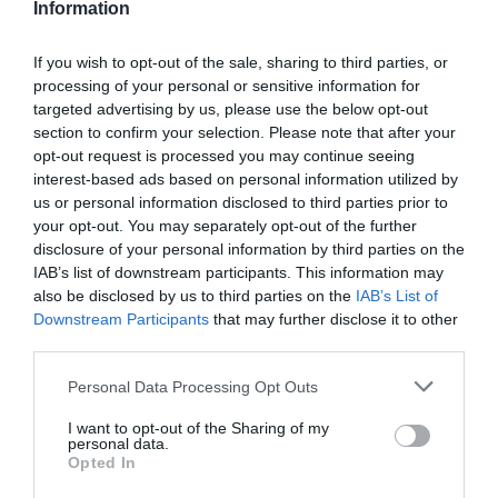
Information
If you wish to opt-out of the sale, sharing to third parties, or
processing of your personal or sensitive information for
targeted advertising by us, please use the below opt-out
section to confirm your selection. Please note that after your
opt-out request is processed you may continue seeing
interest-based ads based on personal information utilized by
us or personal information disclosed to third parties prior to
your opt-out. You may separately opt-out of the further
disclosure of your personal information by third parties on the
IAB’s list of downstream participants. This information may
also be disclosed by us to third parties on the
IAB’s List of
Downstream Participants
that may further disclose it to other
third parties.
Personal Data Processing Opt Outs
I want to opt-out of the Sharing of my
personal data.
Opted In