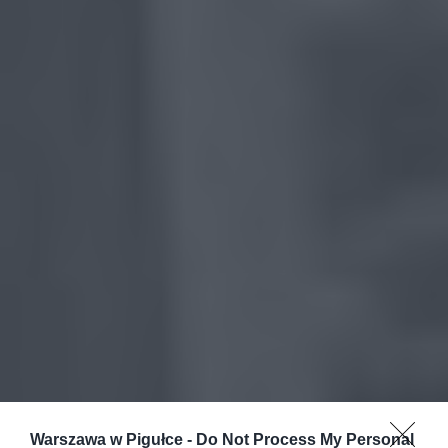
Warszawa w Pigułce -
Do Not Process My Personal