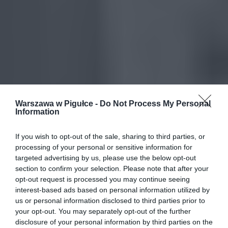
Warszawa w Pigułce -
Do Not Process My Personal
Information
If you wish to opt-out of the sale, sharing to third parties, or
processing of your personal or sensitive information for
targeted advertising by us, please use the below opt-out
section to confirm your selection. Please note that after your
opt-out request is processed you may continue seeing
interest-based ads based on personal information utilized by
us or personal information disclosed to third parties prior to
your opt-out. You may separately opt-out of the further
disclosure of your personal information by third parties on the