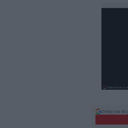
Dodaj nas do 