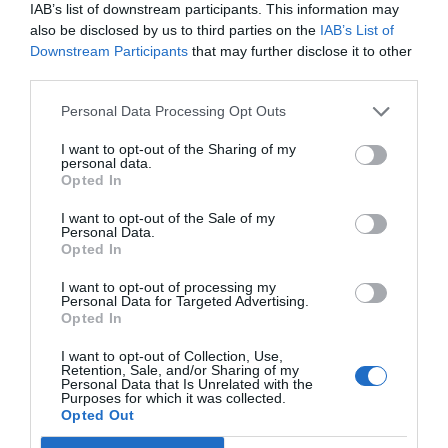
IAB’s list of downstream participants. This information may
also be disclosed by us to third parties on the
IAB’s List of
Downstream Participants
that may further disclose it to other
third parties.
Personal Data Processing Opt Outs
I want to opt-out of the Sharing of my
personal data.
Opted In
I want to opt-out of the Sale of my
Personal Data.
Opted In
I want to opt-out of processing my
Personal Data for Targeted Advertising.
Opted In
I want to opt-out of Collection, Use,
Retention, Sale, and/or Sharing of my
Personal Data that Is Unrelated with the
Purposes for which it was collected.
Opted Out