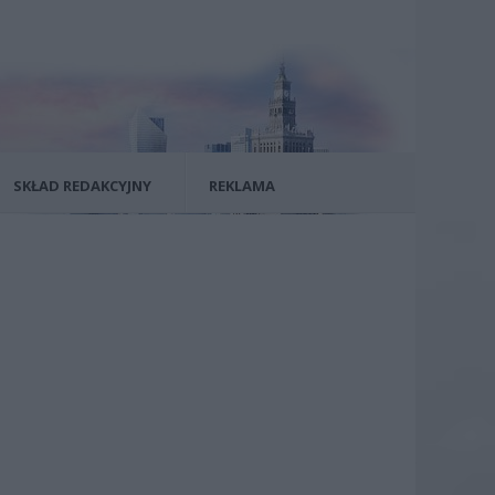
SKŁAD REDAKCYJNY
REKLAMA