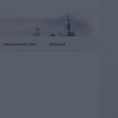
SKŁAD REDAKCYJNY
REKLAMA