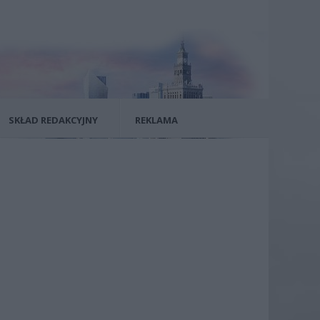
SKŁAD REDAKCYJNY
REKLAMA