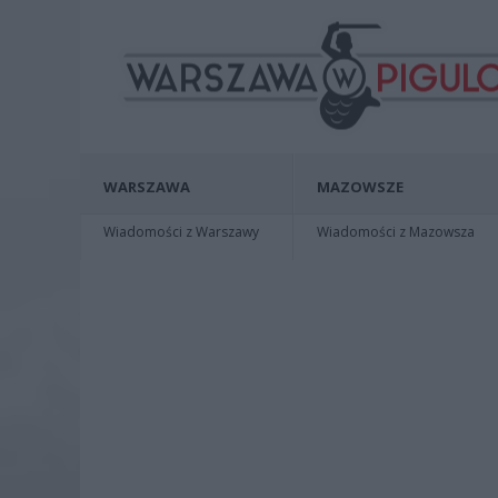
WARSZAWA
MAZOWSZE
Wiadomości z Warszawy
Wiadomości z Mazowsza