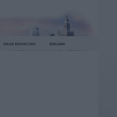
SKŁAD REDAKCYJNY
REKLAMA