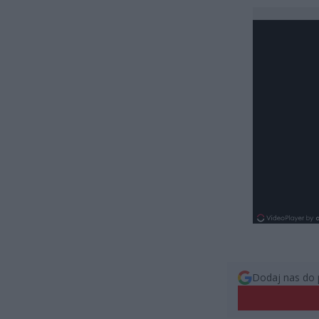
Dodaj nas do 