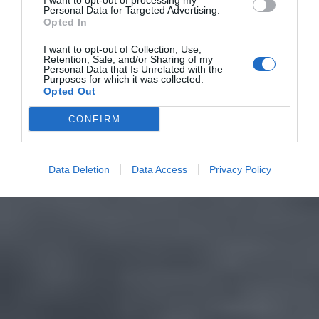
I want to opt-out of processing my
Personal Data for Targeted Advertising.
Opted In
I want to opt-out of Collection, Use,
Retention, Sale, and/or Sharing of my
Personal Data that Is Unrelated with the
Purposes for which it was collected.
Opted Out
CONFIRM
Data Deletion
Data Access
Privacy Policy