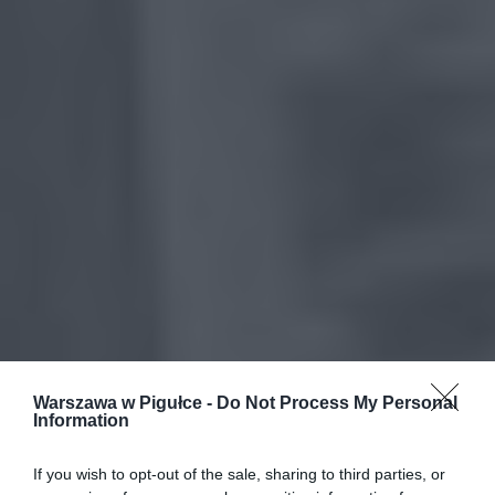
Warszawa w Pigułce -
Do Not Process My Personal
Information
If you wish to opt-out of the sale, sharing to third parties, or