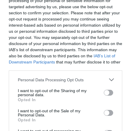
processing of your personal or sensitive information for
targeted advertising by us, please use the below opt-out
section to confirm your selection. Please note that after your
opt-out request is processed you may continue seeing
interest-based ads based on personal information utilized by
us or personal information disclosed to third parties prior to
your opt-out. You may separately opt-out of the further
disclosure of your personal information by third parties on the
IAB’s list of downstream participants. This information may
also be disclosed by us to third parties on the
IAB’s List of
Downstream Participants
that may further disclose it to other
third parties.
Personal Data Processing Opt Outs
I want to opt-out of the Sharing of my
personal data.
Opted In
I want to opt-out of the Sale of my
Personal Data.
Opted In