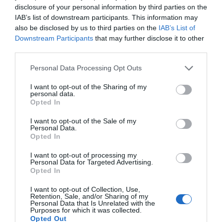
disclosure of your personal information by third parties on the
IAB’s list of downstream participants. This information may
also be disclosed by us to third parties on the
IAB’s List of
Downstream Participants
that may further disclose it to other
third parties.
Personal Data Processing Opt Outs
I want to opt-out of the Sharing of my
personal data.
Opted In
I want to opt-out of the Sale of my
Personal Data.
Opted In
I want to opt-out of processing my
Personal Data for Targeted Advertising.
Opted In
I want to opt-out of Collection, Use,
Retention, Sale, and/or Sharing of my
Personal Data that Is Unrelated with the
Purposes for which it was collected.
Opted Out