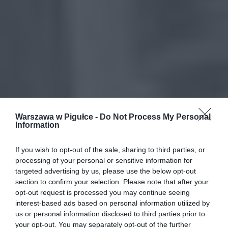
Warszawa w Pigułce -
Do Not Process My Personal
Information
If you wish to opt-out of the sale, sharing to third parties, or
processing of your personal or sensitive information for
targeted advertising by us, please use the below opt-out
section to confirm your selection. Please note that after your
opt-out request is processed you may continue seeing
interest-based ads based on personal information utilized by
us or personal information disclosed to third parties prior to
your opt-out. You may separately opt-out of the further