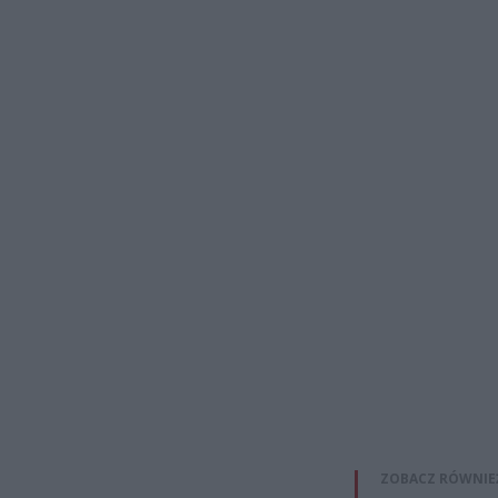
ZOBACZ RÓWNIE