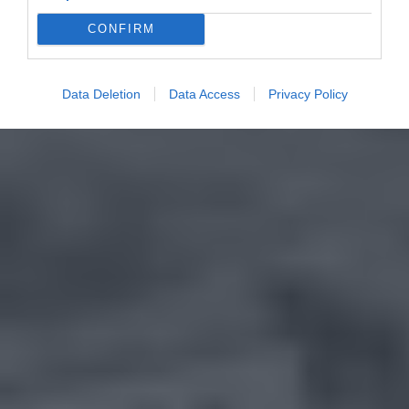
CONFIRM
Data Deletion
Data Access
Privacy Policy