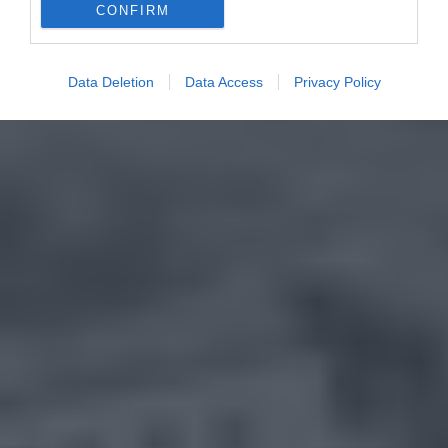
CONFIRM
Data Deletion
Data Access
Privacy Policy