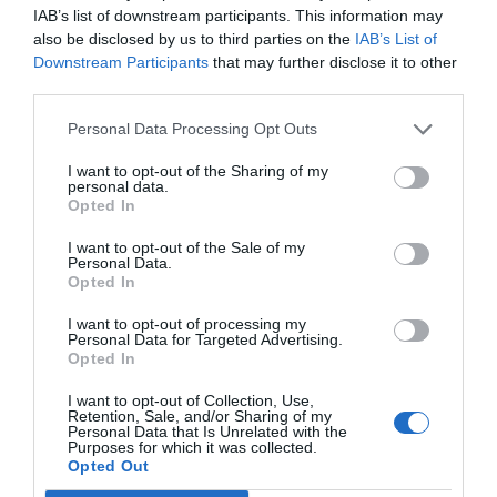
IAB’s list of downstream participants. This information may
also be disclosed by us to third parties on the
IAB’s List of
Downstream Participants
that may further disclose it to other
third parties.
Personal Data Processing Opt Outs
I want to opt-out of the Sharing of my
personal data.
Opted In
I want to opt-out of the Sale of my
Personal Data.
Opted In
I want to opt-out of processing my
Personal Data for Targeted Advertising.
Opted In
I want to opt-out of Collection, Use,
Retention, Sale, and/or Sharing of my
Personal Data that Is Unrelated with the
Purposes for which it was collected.
Opted Out