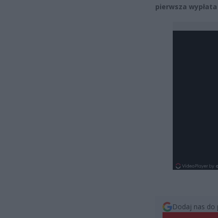
pierwsza wypłata 
Dodaj nas do 