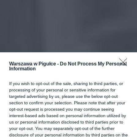
Warszawa w Pigułce -
Do Not Process My Personal
Information
If you wish to opt-out of the sale, sharing to third parties, or
processing of your personal or sensitive information for
targeted advertising by us, please use the below opt-out
section to confirm your selection. Please note that after your
opt-out request is processed you may continue seeing
interest-based ads based on personal information utilized by
us or personal information disclosed to third parties prior to
your opt-out. You may separately opt-out of the further
disclosure of your personal information by third parties on the