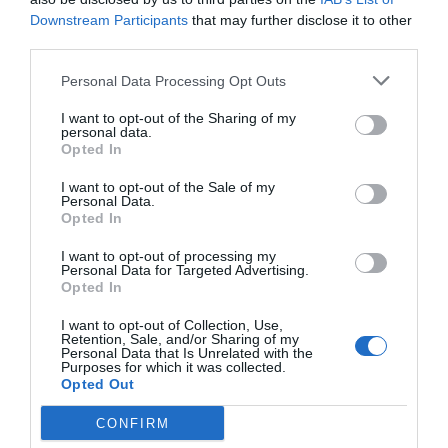
Downstream Participants
that may further disclose it to other
third parties.
Personal Data Processing Opt Outs
I want to opt-out of the Sharing of my
personal data.
Opted In
I want to opt-out of the Sale of my
Personal Data.
Opted In
I want to opt-out of processing my
Personal Data for Targeted Advertising.
Opted In
I want to opt-out of Collection, Use,
Retention, Sale, and/or Sharing of my
Personal Data that Is Unrelated with the
Purposes for which it was collected.
Opted Out
CONFIRM