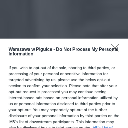
Warszawa w Pigułce -
Do Not Process My Personal
Information
If you wish to opt-out of the sale, sharing to third parties, or
processing of your personal or sensitive information for
targeted advertising by us, please use the below opt-out
section to confirm your selection. Please note that after your
opt-out request is processed you may continue seeing
interest-based ads based on personal information utilized by
us or personal information disclosed to third parties prior to
your opt-out. You may separately opt-out of the further
disclosure of your personal information by third parties on the
IAB’s list of downstream participants. This information may
also be disclosed by us to third parties on the
IAB’s List of