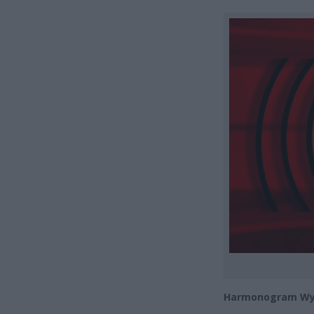
Harmonogram Wy