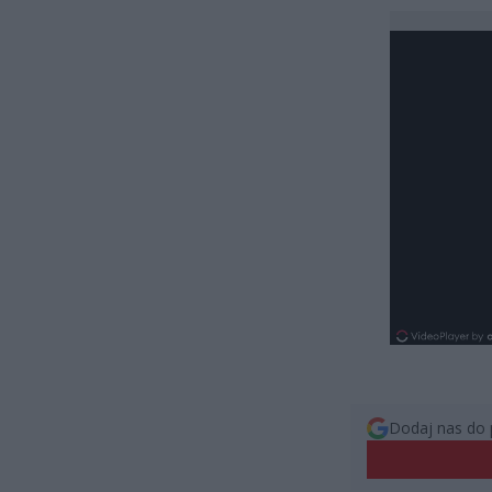
Dodaj nas do 