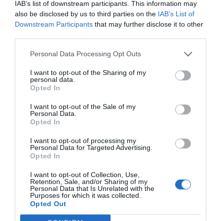
IAB’s list of downstream participants. This information may
also be disclosed by us to third parties on the
IAB’s List of
Downstream Participants
that may further disclose it to other
third parties.
Personal Data Processing Opt Outs
I want to opt-out of the Sharing of my
personal data.
Opted In
I want to opt-out of the Sale of my
Personal Data.
Opted In
I want to opt-out of processing my
Personal Data for Targeted Advertising.
Opted In
I want to opt-out of Collection, Use,
Retention, Sale, and/or Sharing of my
Personal Data that Is Unrelated with the
Purposes for which it was collected.
Opted Out