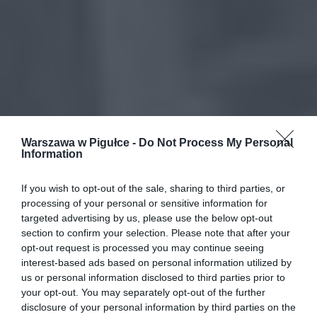
Warszawa w Pigułce -
Do Not Process My Personal
Information
If you wish to opt-out of the sale, sharing to third parties, or
processing of your personal or sensitive information for
targeted advertising by us, please use the below opt-out
section to confirm your selection. Please note that after your
opt-out request is processed you may continue seeing
interest-based ads based on personal information utilized by
us or personal information disclosed to third parties prior to
your opt-out. You may separately opt-out of the further
disclosure of your personal information by third parties on the